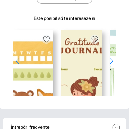
Este posibil să te intereseze și
Întrebări frecvente