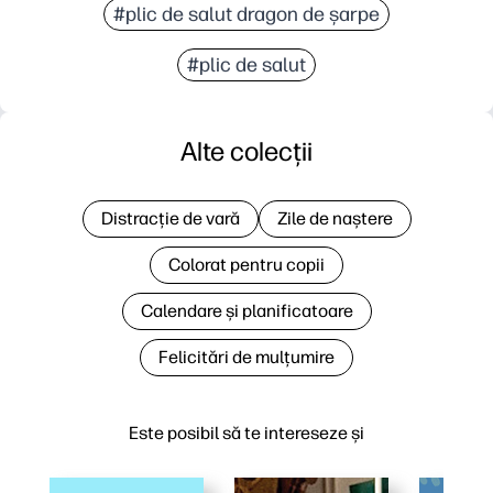
#plic de salut dragon de șarpe
#plic de salut
Alte colecții
Distracție de vară
Zile de naștere
Colorat pentru copii
Calendare și planificatoare
Felicitări de mulțumire
Este posibil să te intereseze și