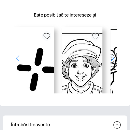
Este posibil să te intereseze și
Întrebări frecvente