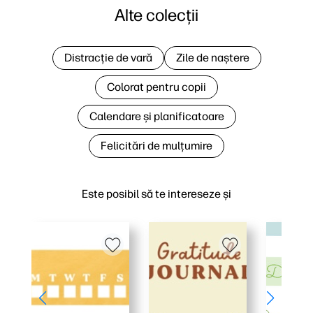
Alte colecții
Distracție de vară
Zile de naștere
Colorat pentru copii
Calendare și planificatoare
Felicitări de mulțumire
Este posibil să te intereseze și