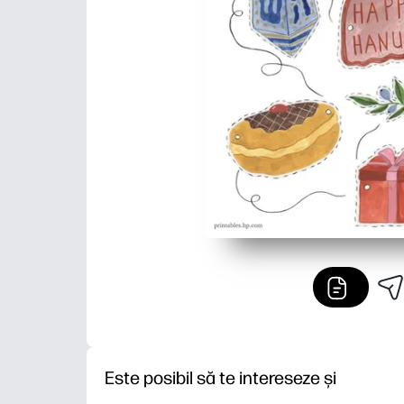
Este posibil să te intereseze și