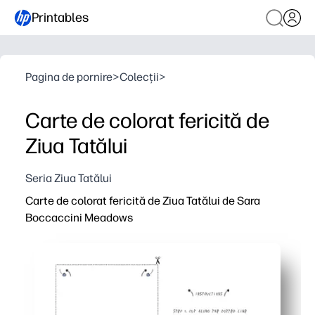
Printables
Pagina de pornire
>
Colecții
>
Carte de colorat fericită de
Ziua Tatălui
Seria Ziua Tatălui
Carte de colorat fericită de Ziua Tatălui de Sara
Boccaccini Meadows