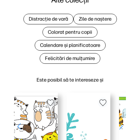
Distracție de vară
Zile de naștere
Colorat pentru copii
Calendare și planificatoare
Felicitări de mulțumire
Este posibil să te intereseze și