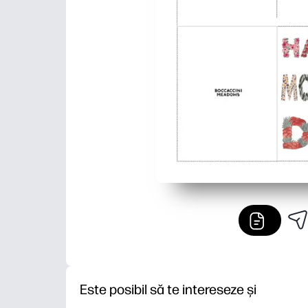
Este posibil să te intereseze și