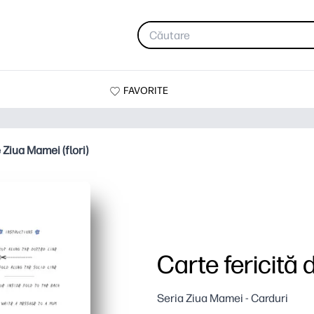
FAVORITE
 Ziua Mamei (flori)
Carte fericită 
Seria Ziua Mamei - Carduri