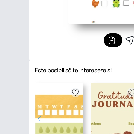
Este posibil să te intereseze și