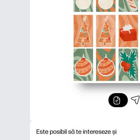
Este posibil să te intereseze și