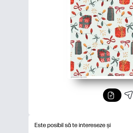
Este posibil să te intereseze și