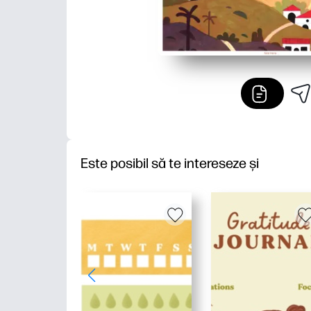
Este posibil să te intereseze și