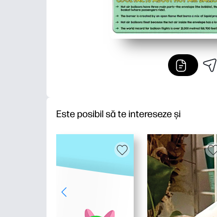
Este posibil să te intereseze și