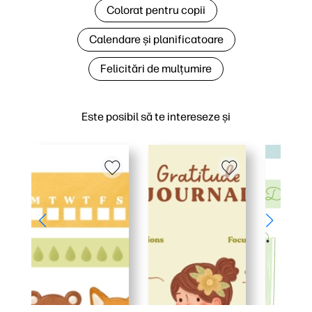
Colorat pentru copii
Calendare și planificatoare
Felicitări de mulțumire
Este posibil să te intereseze și