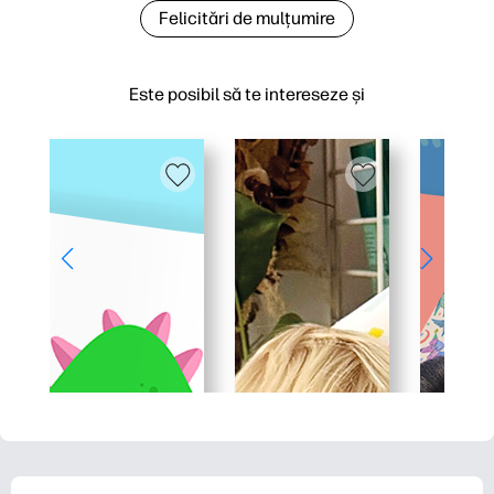
Felicitări de mulțumire
Este posibil să te intereseze și