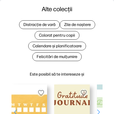
Alte colecții
Distracție de vară
Zile de naștere
Colorat pentru copii
Calendare și planificatoare
Felicitări de mulțumire
Este posibil să te intereseze și