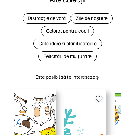
Distracție de vară
Zile de naștere
Colorat pentru copii
Calendare și planificatoare
Felicitări de mulțumire
Este posibil să te intereseze și