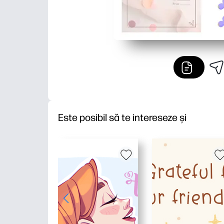
Este posibil să te intereseze și