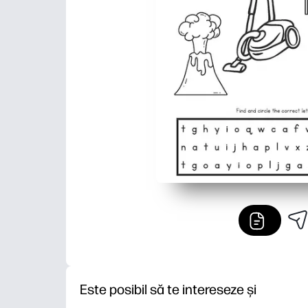
Este posibil să te intereseze și