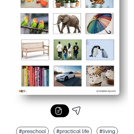
#preschool
#practical life
#living