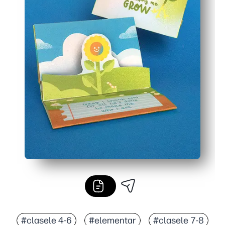
#clasele 4-6
#elementar
#clasele 7-8