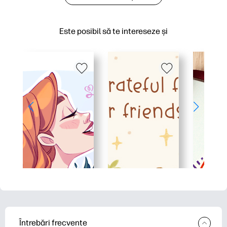
Este posibil să te intereseze și
Întrebări frecvente