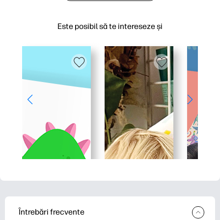
Este posibil să te intereseze și
Întrebări frecvente