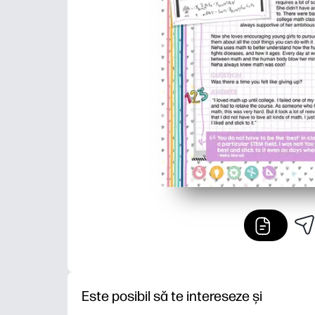
Este posibil să te intereseze și