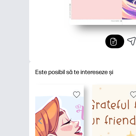
Este posibil să te intereseze și