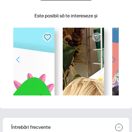
Este posibil să te intereseze și
Întrebări frecvente