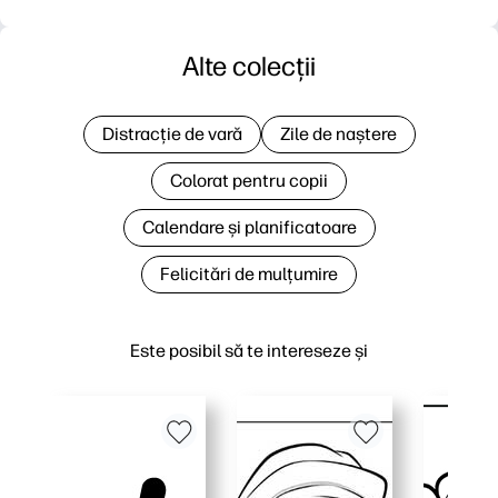
Alte colecții
Distracție de vară
Zile de naștere
Colorat pentru copii
Calendare și planificatoare
Felicitări de mulțumire
Este posibil să te intereseze și