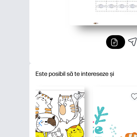
Este posibil să te intereseze și