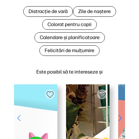
Distracție de vară
Zile de naștere
Colorat pentru copii
Calendare și planificatoare
Felicitări de mulțumire
Este posibil să te intereseze și