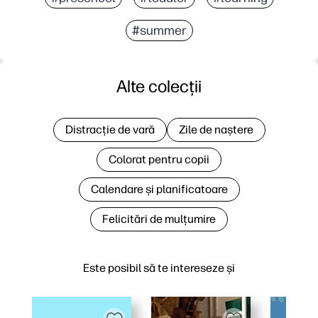
#summer
Alte colecții
Distracție de vară
Zile de naștere
Colorat pentru copii
Calendare și planificatoare
Felicitări de mulțumire
Este posibil să te intereseze și