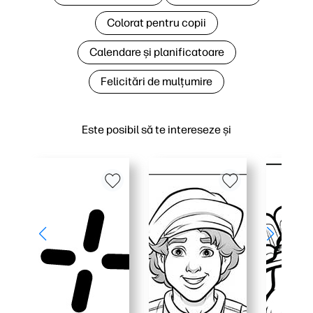
Colorat pentru copii
Calendare și planificatoare
Felicitări de mulțumire
Este posibil să te intereseze și