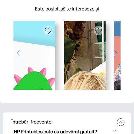
Este posibil să te intereseze și
Întrebări frecvente
HP Printables este cu adevărat gratuit?