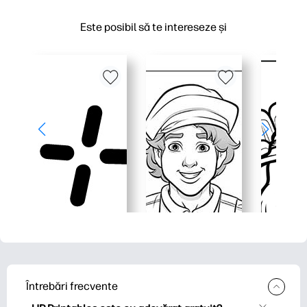
Este posibil să te intereseze și
Întrebări frecvente