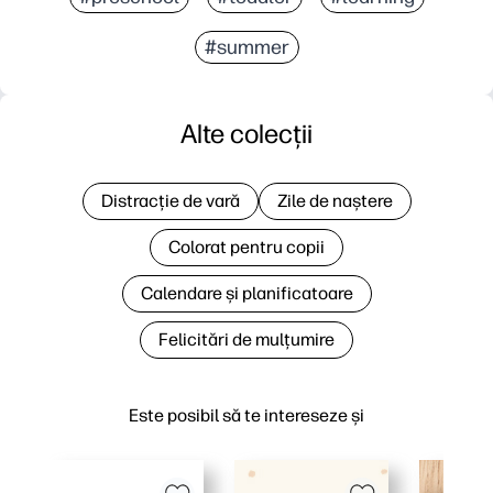
#summer
Alte colecții
Distracție de vară
Zile de naștere
Colorat pentru copii
Calendare și planificatoare
Felicitări de mulțumire
Este posibil să te intereseze și