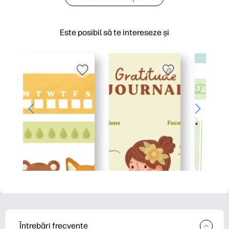
Este posibil să te intereseze și
Întrebări frecvente