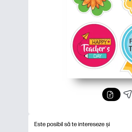
Este posibil să te intereseze și