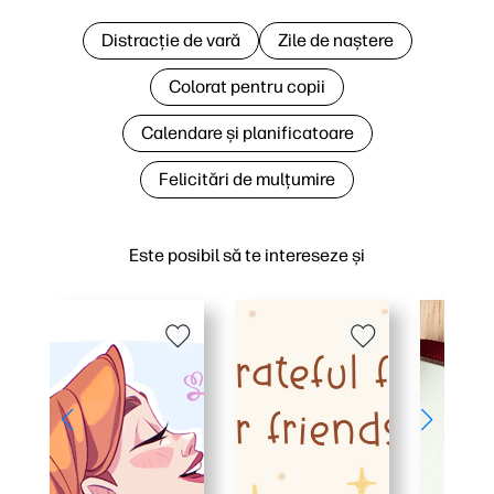
Distracție de vară
Zile de naștere
Colorat pentru copii
Calendare și planificatoare
Felicitări de mulțumire
Este posibil să te intereseze și