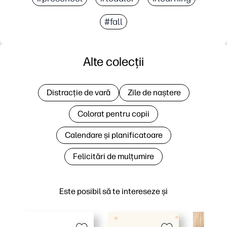
#fall
Alte colecții
Distracție de vară
Zile de naștere
Colorat pentru copii
Calendare și planificatoare
Felicitări de mulțumire
Este posibil să te intereseze și