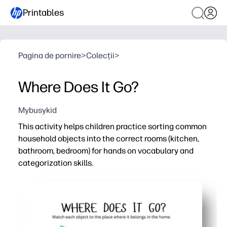
Printables
Pagina de pornire
>
Colecții
>
Where Does It Go?
Mybusykid
This activity helps children practice sorting common
household objects into the correct rooms (kitchen,
bathroom, bedroom) for hands on vocabulary and
categorization skills.