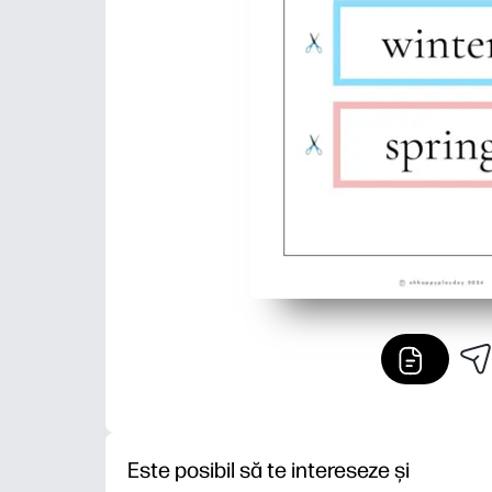
Este posibil să te intereseze și