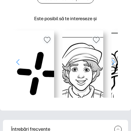
Este posibil să te intereseze și
Întrebări frecvente