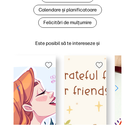
Calendare și planificatoare
Felicitări de mulțumire
Este posibil să te intereseze și