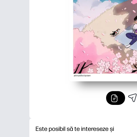
Este posibil să te intereseze și