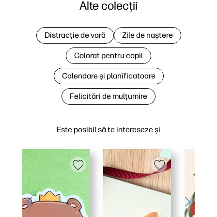
Alte colecții
Distracție de vară
Zile de naștere
Colorat pentru copii
Calendare și planificatoare
Felicitări de mulțumire
Este posibil să te intereseze și