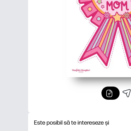
Este posibil să te intereseze și