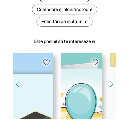
Calendare și planificatoare
Felicitări de mulțumire
Este posibil să te intereseze și