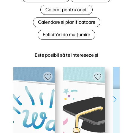
Colorat pentru copii
Calendare și planificatoare
Felicitări de mulțumire
Este posibil să te intereseze și