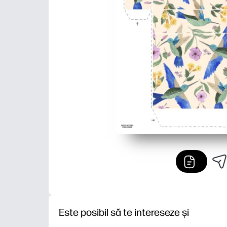
Este posibil să te intereseze și