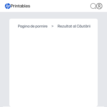
Printables
Pagina de pornire
>
Rezultat al Căutării