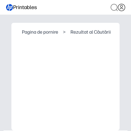
Printables
Pagina de pornire
>
Rezultat al Căutării