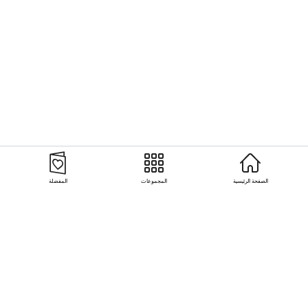
الصفحة الرئيسية
المجموعات
المفضلة